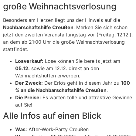
große Weihnachtsverlosung
Besonders am Herzen liegt uns der Hinweis auf die
Nachbarschaftshilfe Creußen
. Merken Sie sich schon
jetzt den zweiten Veranstaltungstag vor (Freitag, 12.12.),
an dem ab 21:00 Uhr die große Weihnachtsverlosung
stattfindet.
Losverkauf:
Lose können Sie bereits jetzt am
05.12.
sowie am 12.12. direkt an den
Weihnachtshütten erwerben.
Der Zweck:
Der Erlös geht in diesem Jahr zu
100
% an die Nachbarschaftshilfe Creußen
.
Die Preise:
Es warten tolle und attraktive Gewinne
auf Sie!
Alle Infos auf einen Blick
Was:
After-Work-Party Creußen