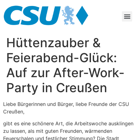
Hüttenzauber &
Feierabend-Glück:
Auf zur After-Work-
Party in Creußen
Liebe Bürgerinnen und Bürger, liebe Freunde der CSU
Creußen,
gibt es eine schönere Art, die Arbeitswoche ausklingen
zu lassen, als mit guten Freunden, wärmenden
Feuerschalen und festlicher Stimmung? Die Stadt