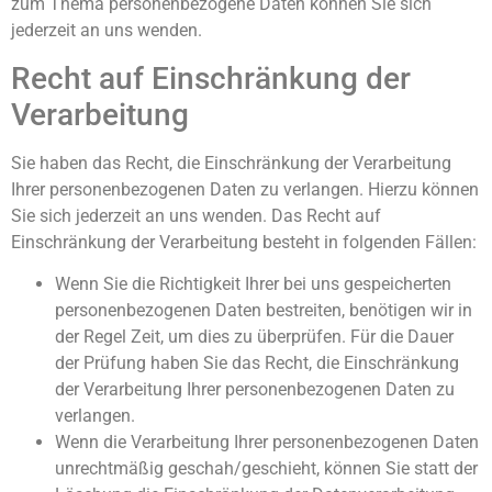
zum Thema personenbezogene Daten können Sie sich
jederzeit an uns wenden.
Recht auf Einschränkung der
Verarbeitung
Sie haben das Recht, die Einschränkung der Verarbeitung
Ihrer personenbezogenen Daten zu verlangen. Hierzu können
Sie sich jederzeit an uns wenden. Das Recht auf
Einschränkung der Verarbeitung besteht in folgenden Fällen:
Wenn Sie die Richtigkeit Ihrer bei uns gespeicherten
personenbezogenen Daten bestreiten, benötigen wir in
der Regel Zeit, um dies zu überprüfen. Für die Dauer
der Prüfung haben Sie das Recht, die Einschränkung
der Verarbeitung Ihrer personenbezogenen Daten zu
verlangen.
Wenn die Verarbeitung Ihrer personenbezogenen Daten
unrechtmäßig geschah/geschieht, können Sie statt der