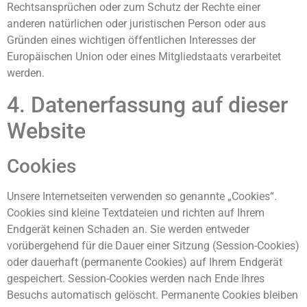
Rechtsansprüchen oder zum Schutz der Rechte einer
anderen natürlichen oder juristischen Person oder aus
Gründen eines wichtigen öffentlichen Interesses der
Europäischen Union oder eines Mitgliedstaats verarbeitet
werden.
4. Datenerfassung auf dieser
Website
Cookies
Unsere Internetseiten verwenden so genannte „Cookies“.
Cookies sind kleine Textdateien und richten auf Ihrem
Endgerät keinen Schaden an. Sie werden entweder
vorübergehend für die Dauer einer Sitzung (Session-Cookies)
oder dauerhaft (permanente Cookies) auf Ihrem Endgerät
gespeichert. Session-Cookies werden nach Ende Ihres
Besuchs automatisch gelöscht. Permanente Cookies bleiben