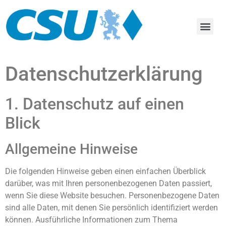
Datenschutz­erklärung
1. Datenschutz auf einen
Blick
Allgemeine Hinweise
Die folgenden Hinweise geben einen einfachen Überblick
darüber, was mit Ihren personenbezogenen Daten passiert,
wenn Sie diese Website besuchen. Personenbezogene Daten
sind alle Daten, mit denen Sie persönlich identifiziert werden
können. Ausführliche Informationen zum Thema