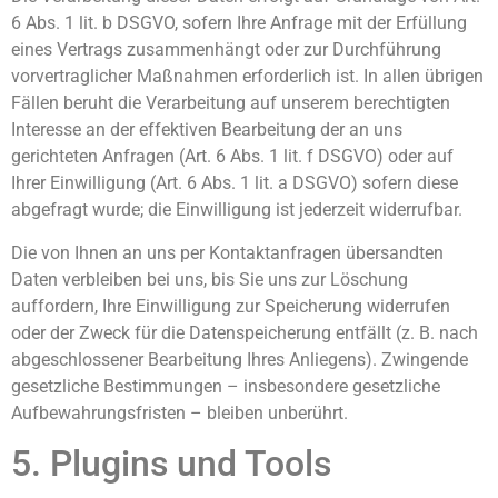
6 Abs. 1 lit. b DSGVO, sofern Ihre Anfrage mit der Erfüllung
eines Vertrags zusammenhängt oder zur Durchführung
vorvertraglicher Maßnahmen erforderlich ist. In allen übrigen
Fällen beruht die Verarbeitung auf unserem berechtigten
Interesse an der effektiven Bearbeitung der an uns
gerichteten Anfragen (Art. 6 Abs. 1 lit. f DSGVO) oder auf
Ihrer Einwilligung (Art. 6 Abs. 1 lit. a DSGVO) sofern diese
abgefragt wurde; die Einwilligung ist jederzeit widerrufbar.
Die von Ihnen an uns per Kontaktanfragen übersandten
Daten verbleiben bei uns, bis Sie uns zur Löschung
auffordern, Ihre Einwilligung zur Speicherung widerrufen
oder der Zweck für die Datenspeicherung entfällt (z. B. nach
abgeschlossener Bearbeitung Ihres Anliegens). Zwingende
gesetzliche Bestimmungen – insbesondere gesetzliche
Aufbewahrungsfristen – bleiben unberührt.
5. Plugins und Tools