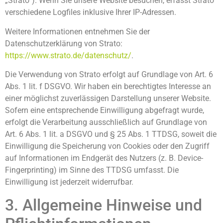
„Strato“). Wenn Sie unsere Website besuchen, erfasst Strato
verschiedene Logfiles inklusive Ihrer IP-Adressen.
Weitere Informationen entnehmen Sie der
Datenschutzerklärung von Strato:
https://www.strato.de/datenschutz/
.
Die Verwendung von Strato erfolgt auf Grundlage von Art. 6
Abs. 1 lit. f DSGVO. Wir haben ein berechtigtes Interesse an
einer möglichst zuverlässigen Darstellung unserer Website.
Sofern eine entsprechende Einwilligung abgefragt wurde,
erfolgt die Verarbeitung ausschließlich auf Grundlage von
Art. 6 Abs. 1 lit. a DSGVO und § 25 Abs. 1 TTDSG, soweit die
Einwilligung die Speicherung von Cookies oder den Zugriff
auf Informationen im Endgerät des Nutzers (z. B. Device-
Fingerprinting) im Sinne des TTDSG umfasst. Die
Einwilligung ist jederzeit widerrufbar.
3. Allgemeine Hinweise und