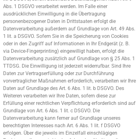
Abs. 1 DSGVO verarbeitet werden. Im Falle einer
ausdrücklichen Einwilligung in die Übertragung
personenbezogener Daten in Drittstaaten erfolgt die
Datenverarbeitung außerdem auf Grundlage von Art. 49 Abs.
1 lit. a DSGVO. Sofern Sie in die Speicherung von Cookies
oder in den Zugriff auf Informationen in Ihr Endgerät (z. B.
via Device-Fingerprinting) eingewilligt haben, erfolgt die
Datenverarbeitung zusätzlich auf Grundlage von § 25 Abs. 1
TTDSG. Die Einwilligung ist jederzeit widerrufbar. Sind Ihre
Daten zur Vertragserfüllung oder zur Durchführung
vorvertraglicher Maßnahmen erforderlich, verarbeiten wir Ihre
Daten auf Grundlage des Art. 6 Abs. 1 lit. b DSGVO. Des
Weiteren verarbeiten wir Ihre Daten, sofern diese zur
Erfüllung einer rechtlichen Verpflichtung erforderlich sind auf
Grundlage von Art. 6 Abs. 1 lit. c DSGVO. Die
Datenverarbeitung kann ferner auf Grundlage unseres
berechtigten Interesses nach Art. 6 Abs. 1 lit. f DSGVO
erfolgen. Über die jeweils im Einzelfall einschlägigen