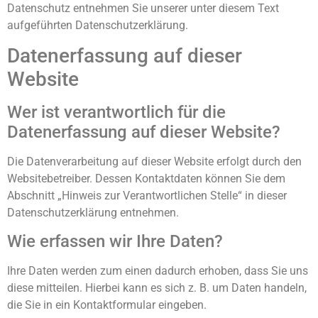
Datenschutz entnehmen Sie unserer unter diesem Text
aufgeführten Datenschutzerklärung.
Datenerfassung auf dieser
Website
Wer ist verantwortlich für die
Datenerfassung auf dieser Website?
Die Datenverarbeitung auf dieser Website erfolgt durch den
Websitebetreiber. Dessen Kontaktdaten können Sie dem
Abschnitt „Hinweis zur Verantwortlichen Stelle“ in dieser
Datenschutzerklärung entnehmen.
Wie erfassen wir Ihre Daten?
Ihre Daten werden zum einen dadurch erhoben, dass Sie uns
diese mitteilen. Hierbei kann es sich z. B. um Daten handeln,
die Sie in ein Kontaktformular eingeben.