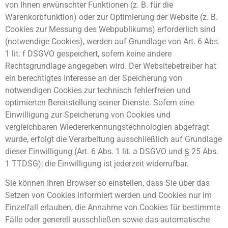
von Ihnen erwünschter Funktionen (z. B. für die
Warenkorbfunktion) oder zur Optimierung der Website (z. B.
Cookies zur Messung des Webpublikums) erforderlich sind
(notwendige Cookies), werden auf Grundlage von Art. 6 Abs.
1 lit. f DSGVO gespeichert, sofern keine andere
Rechtsgrundlage angegeben wird. Der Websitebetreiber hat
ein berechtigtes Interesse an der Speicherung von
notwendigen Cookies zur technisch fehlerfreien und
optimierten Bereitstellung seiner Dienste. Sofern eine
Einwilligung zur Speicherung von Cookies und
vergleichbaren Wiedererkennungstechnologien abgefragt
wurde, erfolgt die Verarbeitung ausschließlich auf Grundlage
dieser Einwilligung (Art. 6 Abs. 1 lit. a DSGVO und § 25 Abs.
1 TTDSG); die Einwilligung ist jederzeit widerrufbar.
Sie können Ihren Browser so einstellen, dass Sie über das
Setzen von Cookies informiert werden und Cookies nur im
Einzelfall erlauben, die Annahme von Cookies für bestimmte
Fälle oder generell ausschließen sowie das automatische