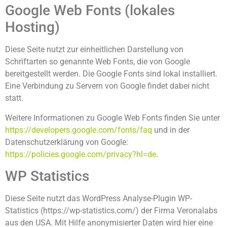
Google Web Fonts (lokales
Hosting)
Diese Seite nutzt zur einheitlichen Darstellung von
Schriftarten so genannte Web Fonts, die von Google
bereitgestellt werden. Die Google Fonts sind lokal installiert.
Eine Verbindung zu Servern von Google findet dabei nicht
statt.
Weitere Informationen zu Google Web Fonts finden Sie unter
https://developers.google.com/fonts/faq
und in der
Datenschutzerklärung von Google:
https://policies.google.com/privacy?hl=de
.
WP Statistics
Diese Seite nutzt das WordPress Analyse-Plugin WP-
Statistics (https://wp-statistics.com/) der Firma Veronalabs
aus den USA. Mit Hilfe anonymisierter Daten wird hier eine