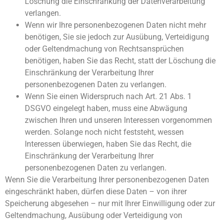
Löschung die Einschränkung der Datenverarbeitung
verlangen.
Wenn wir Ihre personenbezogenen Daten nicht mehr
benötigen, Sie sie jedoch zur Ausübung, Verteidigung
oder Geltendmachung von Rechtsansprüchen
benötigen, haben Sie das Recht, statt der Löschung die
Einschränkung der Verarbeitung Ihrer
personenbezogenen Daten zu verlangen.
Wenn Sie einen Widerspruch nach Art. 21 Abs. 1
DSGVO eingelegt haben, muss eine Abwägung
zwischen Ihren und unseren Interessen vorgenommen
werden. Solange noch nicht feststeht, wessen
Interessen überwiegen, haben Sie das Recht, die
Einschränkung der Verarbeitung Ihrer
personenbezogenen Daten zu verlangen.
Wenn Sie die Verarbeitung Ihrer personenbezogenen Daten
eingeschränkt haben, dürfen diese Daten – von ihrer
Speicherung abgesehen – nur mit Ihrer Einwilligung oder zur
Geltendmachung, Ausübung oder Verteidigung von