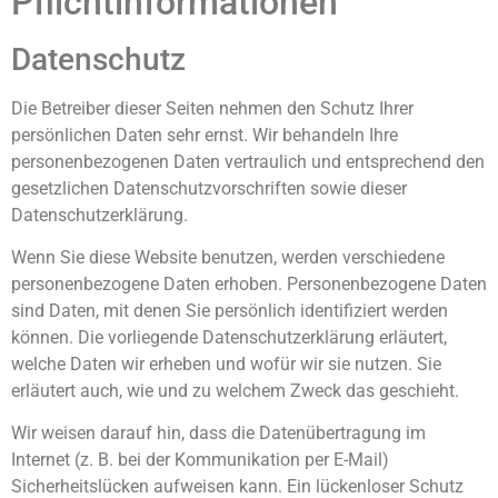
Pflicht­informationen
Datenschutz
Die Betreiber dieser Seiten nehmen den Schutz Ihrer
persönlichen Daten sehr ernst. Wir behandeln Ihre
personenbezogenen Daten vertraulich und entsprechend den
gesetzlichen Datenschutzvorschriften sowie dieser
Datenschutzerklärung.
Wenn Sie diese Website benutzen, werden verschiedene
personenbezogene Daten erhoben. Personenbezogene Daten
sind Daten, mit denen Sie persönlich identifiziert werden
können. Die vorliegende Datenschutzerklärung erläutert,
welche Daten wir erheben und wofür wir sie nutzen. Sie
erläutert auch, wie und zu welchem Zweck das geschieht.
Wir weisen darauf hin, dass die Datenübertragung im
Internet (z. B. bei der Kommunikation per E-Mail)
Sicherheitslücken aufweisen kann. Ein lückenloser Schutz