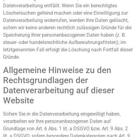
Datenverarbeitung entfällt. Wenn Sie ein berechtigtes
Löschersuchen geltend machen oder eine Einwilligung zur
Datenverarbeitung widerrufen, werden Ihre Daten gelöscht,
sofern wir keine anderen rechtlich zulässigen Gründe für die
Speicherung Ihrer personenbezogenen Daten haben (z. B.
steuer- oder handelsrechtliche Aufbewahrungsfristen); im
letztgenannten Fall erfolgt die Löschung nach Fortfall dieser
Gründe.
Allgemeine Hinweise zu den
Rechtsgrundlagen der
Datenverarbeitung auf dieser
Website
Sofern Sie in die Datenverarbeitung eingewilligt haben,
verarbeiten wir Ihre personenbezogenen Daten auf
Grundlage von Art. 6 Abs. 1 lit. a DSGVO bzw. Art. 9 Abs. 2
lit. a DSGVO, sofern besondere Datenkategorien nach Art. 9