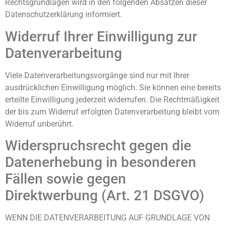
Rechtsgrundlagen wird in den folgenden Absätzen dieser
Datenschutzerklärung informiert.
Widerruf Ihrer Einwilligung zur
Datenverarbeitung
Viele Datenverarbeitungsvorgänge sind nur mit Ihrer
ausdrücklichen Einwilligung möglich. Sie können eine bereits
erteilte Einwilligung jederzeit widerrufen. Die Rechtmäßigkeit
der bis zum Widerruf erfolgten Datenverarbeitung bleibt vom
Widerruf unberührt.
Widerspruchsrecht gegen die
Datenerhebung in besonderen
Fällen sowie gegen
Direktwerbung (Art. 21 DSGVO)
WENN DIE DATENVERARBEITUNG AUF GRUNDLAGE VON