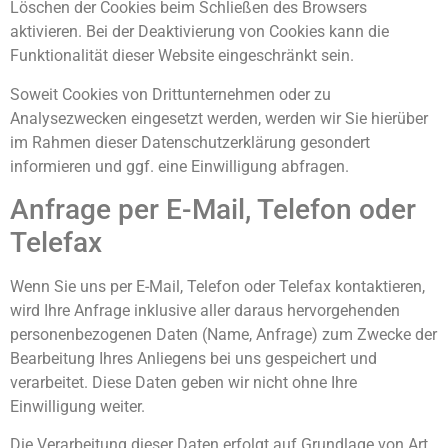
Löschen der Cookies beim Schließen des Browsers
aktivieren. Bei der Deaktivierung von Cookies kann die
Funktionalität dieser Website eingeschränkt sein.
Soweit Cookies von Drittunternehmen oder zu
Analysezwecken eingesetzt werden, werden wir Sie hierüber
im Rahmen dieser Datenschutzerklärung gesondert
informieren und ggf. eine Einwilligung abfragen.
Anfrage per E-Mail, Telefon oder
Telefax
Wenn Sie uns per E-Mail, Telefon oder Telefax kontaktieren,
wird Ihre Anfrage inklusive aller daraus hervorgehenden
personenbezogenen Daten (Name, Anfrage) zum Zwecke der
Bearbeitung Ihres Anliegens bei uns gespeichert und
verarbeitet. Diese Daten geben wir nicht ohne Ihre
Einwilligung weiter.
Die Verarbeitung dieser Daten erfolgt auf Grundlage von Art.