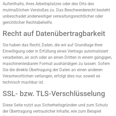
Aufenthalts, ihres Arbeitsplatzes oder des Orts des
mutmaßlichen Verstoßes zu. Das Beschwerderecht besteht
unbeschadet anderweitiger verwaltungsrechtlicher oder
gerichtlicher Rechtsbehelfe.
Recht auf Daten­übertrag­barkeit
Sie haben das Recht, Daten, die wir auf Grundlage Ihrer
Einwilligung oder in Erfüllung eines Vertrags automatisiert
verarbeiten, an sich oder an einen Dritten in einem gängigen,
maschinenlesbaren Format aushändigen zu lassen. Sofern
Sie die direkte Übertragung der Daten an einen anderen
Verantwortlichen verlangen, erfolgt dies nur, soweit es
technisch machbar ist.
SSL- bzw. TLS-Verschlüsselung
Diese Seite nutzt aus Sicherheitsgründen und zum Schutz
der Übertragung vertraulicher Inhalte, wie zum Beispiel