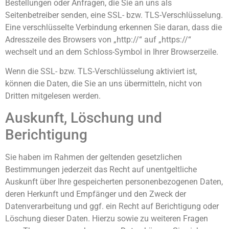
Bestellungen oder Anfragen, die Sie an uns als
Seitenbetreiber senden, eine SSL- bzw. TLS-Verschlüsselung.
Eine verschlüsselte Verbindung erkennen Sie daran, dass die
Adresszeile des Browsers von „http://“ auf „https://“
wechselt und an dem Schloss-Symbol in Ihrer Browserzeile.
Wenn die SSL- bzw. TLS-Verschlüsselung aktiviert ist,
können die Daten, die Sie an uns übermitteln, nicht von
Dritten mitgelesen werden.
Auskunft, Löschung und
Berichtigung
Sie haben im Rahmen der geltenden gesetzlichen
Bestimmungen jederzeit das Recht auf unentgeltliche
Auskunft über Ihre gespeicherten personenbezogenen Daten,
deren Herkunft und Empfänger und den Zweck der
Datenverarbeitung und ggf. ein Recht auf Berichtigung oder
Löschung dieser Daten. Hierzu sowie zu weiteren Fragen