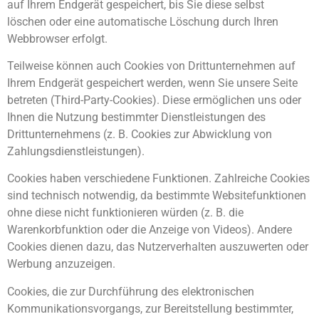
auf Ihrem Endgerät gespeichert, bis Sie diese selbst
löschen oder eine automatische Löschung durch Ihren
Webbrowser erfolgt.
Teilweise können auch Cookies von Drittunternehmen auf
Ihrem Endgerät gespeichert werden, wenn Sie unsere Seite
betreten (Third-Party-Cookies). Diese ermöglichen uns oder
Ihnen die Nutzung bestimmter Dienstleistungen des
Drittunternehmens (z. B. Cookies zur Abwicklung von
Zahlungsdienstleistungen).
Cookies haben verschiedene Funktionen. Zahlreiche Cookies
sind technisch notwendig, da bestimmte Websitefunktionen
ohne diese nicht funktionieren würden (z. B. die
Warenkorbfunktion oder die Anzeige von Videos). Andere
Cookies dienen dazu, das Nutzerverhalten auszuwerten oder
Werbung anzuzeigen.
Cookies, die zur Durchführung des elektronischen
Kommunikationsvorgangs, zur Bereitstellung bestimmter,