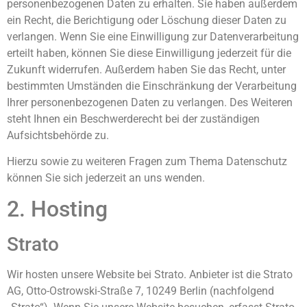
personenbezogenen Daten zu erhalten. Sie haben außerdem
ein Recht, die Berichtigung oder Löschung dieser Daten zu
verlangen. Wenn Sie eine Einwilligung zur Datenverarbeitung
erteilt haben, können Sie diese Einwilligung jederzeit für die
Zukunft widerrufen. Außerdem haben Sie das Recht, unter
bestimmten Umständen die Einschränkung der Verarbeitung
Ihrer personenbezogenen Daten zu verlangen. Des Weiteren
steht Ihnen ein Beschwerderecht bei der zuständigen
Aufsichtsbehörde zu.
Hierzu sowie zu weiteren Fragen zum Thema Datenschutz
können Sie sich jederzeit an uns wenden.
2. Hosting
Strato
Wir hosten unsere Website bei Strato. Anbieter ist die Strato
AG, Otto-Ostrowski-Straße 7, 10249 Berlin (nachfolgend