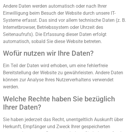
Andere Daten werden automatisch oder nach Ihrer
Einwilligung beim Besuch der Website durch unsere IT-
Systeme erfasst. Das sind vor allem technische Daten (z. B.
Internetbrowser, Betriebssystem oder Uhrzeit des
Seitenaufrufs). Die Erfassung dieser Daten erfolgt
automatisch, sobald Sie diese Website betreten.
Wofür nutzen wir Ihre Daten?
Ein Teil der Daten wird erhoben, um eine fehlerfreie
Bereitstellung der Website zu gewährleisten. Andere Daten
können zur Analyse Ihres Nutzerverhaltens verwendet
werden.
Welche Rechte haben Sie bezüglich
Ihrer Daten?
Sie haben jederzeit das Recht, unentgeltlich Auskunft über
Herkunft, Empfänger und Zweck Ihrer gespeicherten