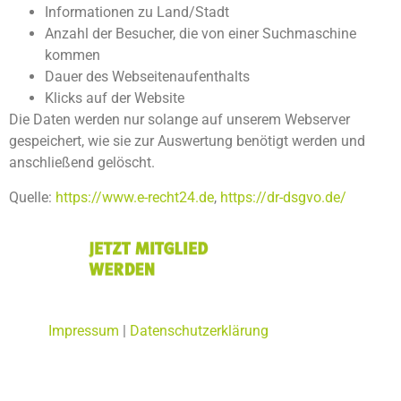
Informationen zu Land/Stadt
Anzahl der Besucher, die von einer Suchmaschine
kommen
Dauer des Webseitenaufenthalts
Klicks auf der Website
Die Daten werden nur solange auf unserem Webserver
gespeichert, wie sie zur Auswertung benötigt werden und
anschließend gelöscht.
Quelle:
https://www.e-recht24.de
,
https://dr-dsgvo.de/
Impressum
|
Datenschutzerklärung
© CSU Ortsverband Creußen 2026