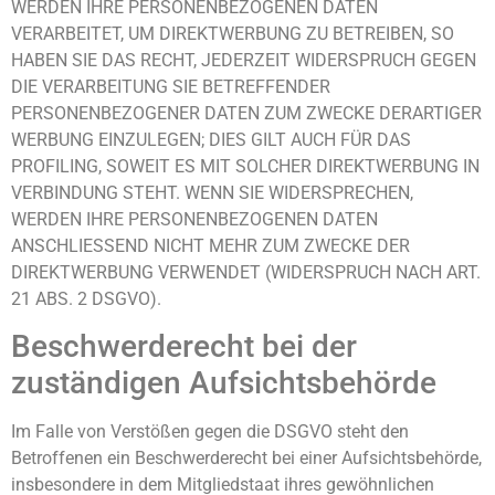
WERDEN IHRE PERSONENBEZOGENEN DATEN
VERARBEITET, UM DIREKTWERBUNG ZU BETREIBEN, SO
HABEN SIE DAS RECHT, JEDERZEIT WIDERSPRUCH GEGEN
DIE VERARBEITUNG SIE BETREFFENDER
PERSONENBEZOGENER DATEN ZUM ZWECKE DERARTIGER
WERBUNG EINZULEGEN; DIES GILT AUCH FÜR DAS
PROFILING, SOWEIT ES MIT SOLCHER DIREKTWERBUNG IN
VERBINDUNG STEHT. WENN SIE WIDERSPRECHEN,
WERDEN IHRE PERSONENBEZOGENEN DATEN
ANSCHLIESSEND NICHT MEHR ZUM ZWECKE DER
DIREKTWERBUNG VERWENDET (WIDERSPRUCH NACH ART.
21 ABS. 2 DSGVO).
Beschwerde­recht bei der
zuständigen Aufsichts­behörde
Im Falle von Verstößen gegen die DSGVO steht den
Betroffenen ein Beschwerderecht bei einer Aufsichtsbehörde,
insbesondere in dem Mitgliedstaat ihres gewöhnlichen