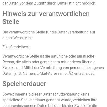
der Daten vor dem Zugriff durch Dritte ist nicht möglich.
Hinweis zur verantwortlichen
Stelle
Die verantwortliche Stelle für die Datenverarbeitung auf
dieser Website ist:
Elke Sendelbeck
Verantwortliche Stelle ist die natürliche oder juristische
Person, die allein oder gemeinsam mit anderen über die
Zwecke und Mittel der Verarbeitung von personenbezogenen
Daten (z. B. Namen, E-Mail-Adressen o. Ä.) entscheidet.
Speicherdauer
Soweit innerhalb dieser Datenschutzerklärung keine
speziellere Speicherdauer genannt wurde, verbleiben Ihre
personenbezogenen Daten bei uns, bis der Zweck für die