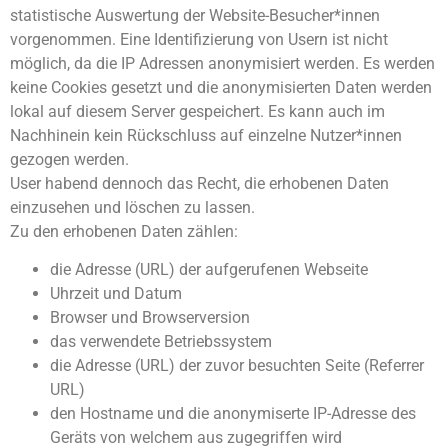
statistische Auswertung der Website-Besucher*innen
vorgenommen. Eine Identifizierung von Usern ist nicht
möglich, da die IP Adressen anonymisiert werden. Es werden
keine Cookies gesetzt und die anonymisierten Daten werden
lokal auf diesem Server gespeichert. Es kann auch im
Nachhinein kein Rückschluss auf einzelne Nutzer*innen
gezogen werden.
User habend dennoch das Recht, die erhobenen Daten
einzusehen und löschen zu lassen.
Zu den erhobenen Daten zählen:
die Adresse (URL) der aufgerufenen Webseite
Uhrzeit und Datum
Browser und Browserversion
das verwendete Betriebssystem
die Adresse (URL) der zuvor besuchten Seite (Referrer
URL)
den Hostname und die anonymiserte IP-Adresse des
Geräts von welchem aus zugegriffen wird