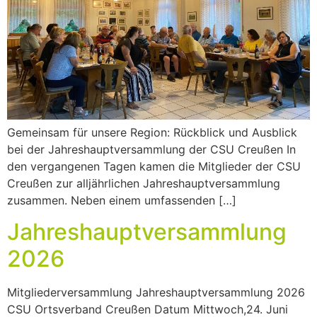
Gemeinsam für unsere Region: Rückblick und Ausblick
bei der Jahreshauptversammlung der CSU Creußen In
den vergangenen Tagen kamen die Mitglieder der CSU
Creußen zur alljährlichen Jahreshauptversammlung
zusammen. Neben einem umfassenden […]
Jahreshauptversammlung
2026
Mitgliederversammlung Jahreshauptversammlung 2026
CSU Ortsverband Creußen Datum Mittwoch,24. Juni