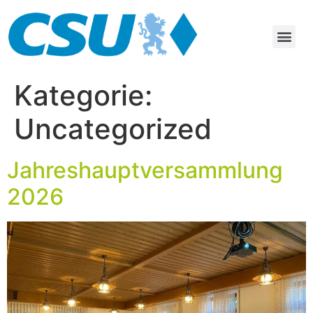
Kategorie:
Uncategorized
Jahreshauptversammlung
2026